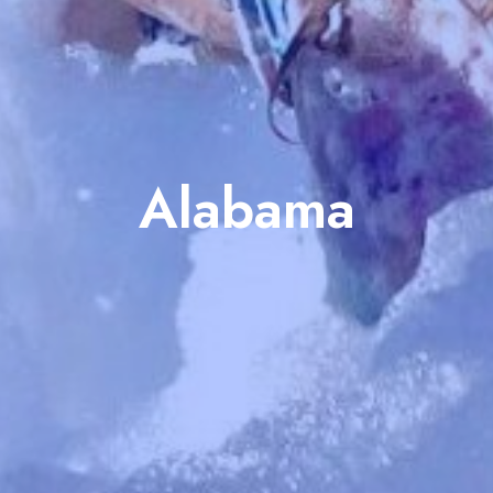
Alabama